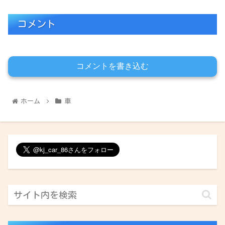
コメント
コメントを書き込む
ホーム
車