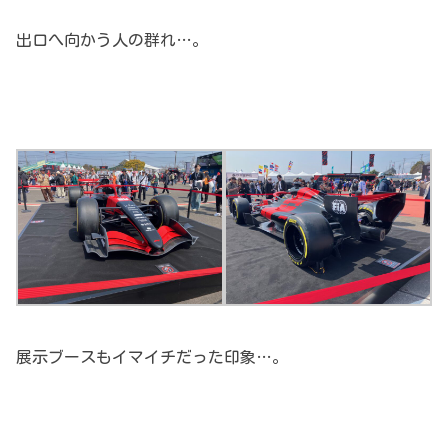
出口へ向かう人の群れ…。
展示ブースもイマイチだった印象…。