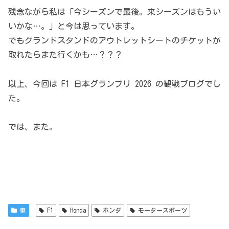
残念ながら私は「今シーズンで最後。来シーズンはもうい
いかな…。」と今は思っています。
でもグランドスタンドのアウトレットシートのチケットが
取れたらまた行くかも…？？？
以上、今回は F1 日本グランプリ 2026 の観戦ブログでし
た。
では、また。
車
F1
Honda
ホンダ
モータースポーツ