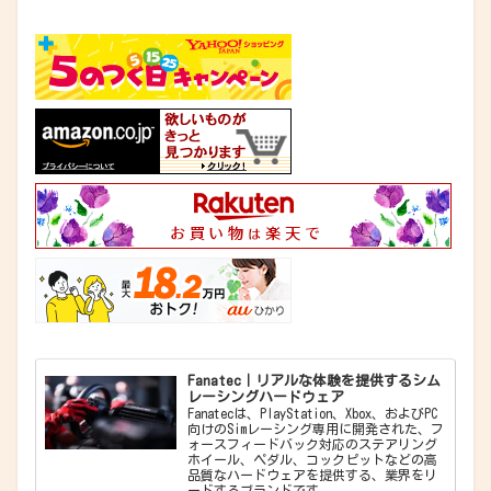
Fanatec｜リアルな体験を提供するシム
レーシングハードウェア
Fanatecは、PlayStation、Xbox、およびPC
向けのSimレーシング専用に開発された、フ
ォースフィードバック対応のステアリング
ホイール、ペダル、コックピットなどの高
品質なハードウェアを提供する、業界をリ
ードするブランドです。