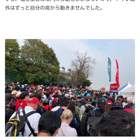
外はずっと自分の席から動きませんでした。