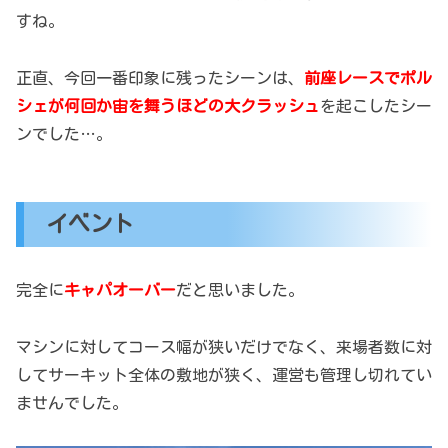
すね。
正直、今回一番印象に残ったシーンは、
前座レースでポル
シェが何回か宙を舞うほどの大クラッシュ
を起こしたシー
ンでした…。
イベント
完全に
キャパオーバー
だと思いました。
マシンに対してコース幅が狭いだけでなく、来場者数に対
してサーキット全体の敷地が狭く、運営も管理し切れてい
ませんでした。