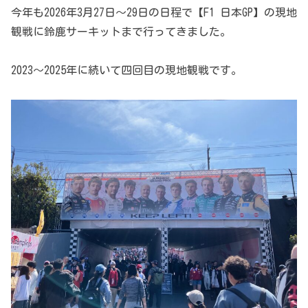
今年も2026年3月27日～29日の日程で【F1 日本GP】の現地
観戦に鈴鹿サーキットまで行ってきました。
2023～2025年に続いて四回目の現地観戦です。