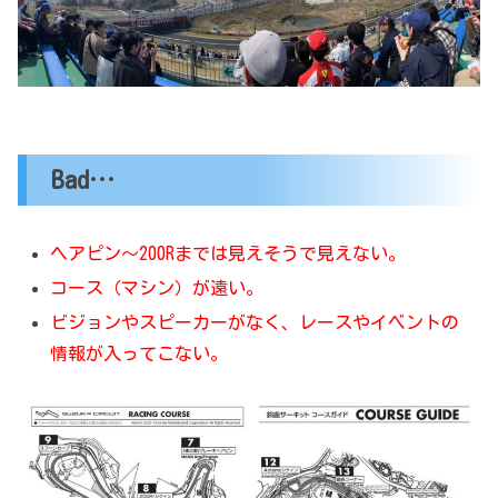
Bad…
ヘアピン～200Rまでは見えそうで見えない。
コース（マシン）が遠い。
ビジョンやスピーカーがなく、レースやイベントの
情報が入ってこない。