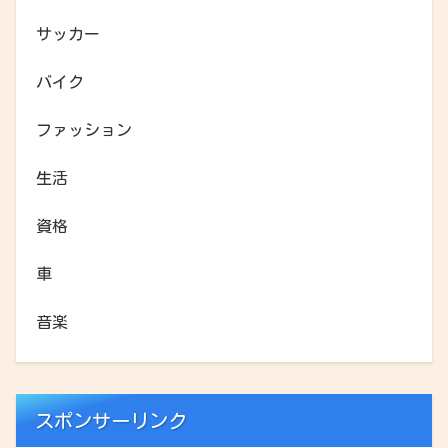
サッカー
バイク
ファッション
生活
資格
車
音楽
スポンサーリンク