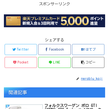
スポンサーリンク
シェアする
Twitter
Facebook
はてブ
Pocket
LINE
コピー
neroblu_koji
関連記事
フォルクスワーゲン ポロ GTI
車